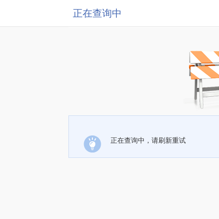
正在查询中
正在查询中，请刷新重试