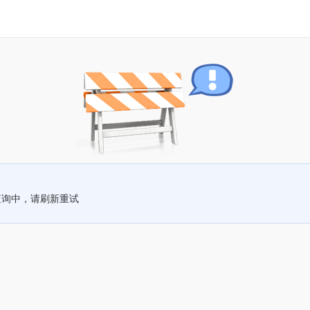
查询中，请刷新重试