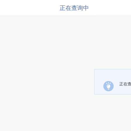
正在查询中
正在