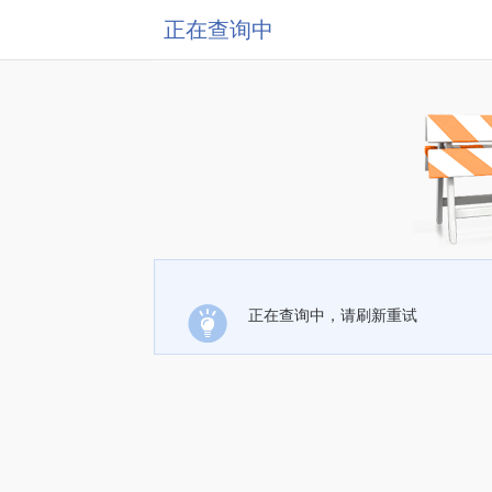
正在查询中
正在查询中，请刷新重试