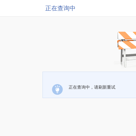
正在查询中
正在查询中，请刷新重试