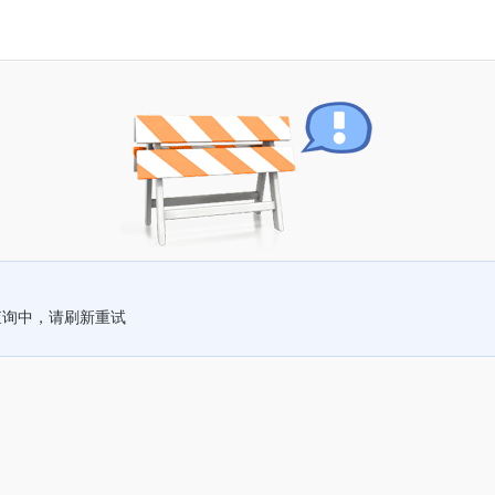
查询中，请刷新重试