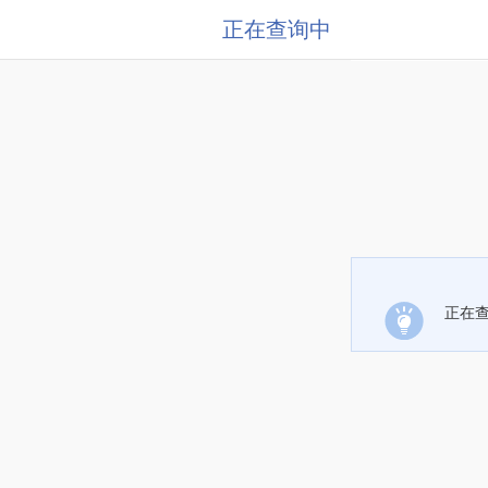
正在查询中
正在