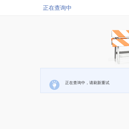
正在查询中
正在查询中，请刷新重试