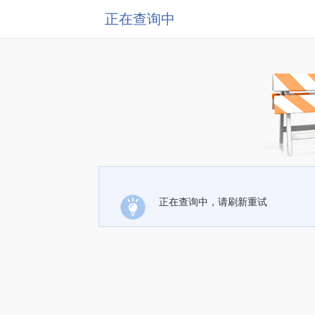
正在查询中
正在查询中，请刷新重试